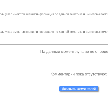
сли у вас имеются знания\информация по данной тематике и Вы готовы помо
сли у вас имеются знания\информация по данной тематике и Вы готовы помо
На данный момент лучшие не опред
Комментарии пока отсутствуют.
Добавить комментарий