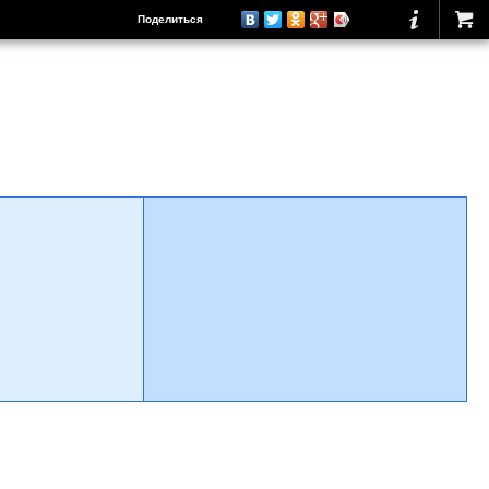
Поделиться