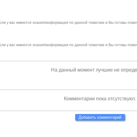
сли у вас имеются знания\информация по данной тематике и Вы готовы помо
сли у вас имеются знания\информация по данной тематике и Вы готовы помо
На данный момент лучшие не опред
Комментарии пока отсутствуют.
Добавить комментарий