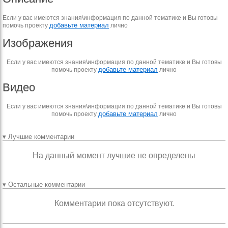
Если у вас имеются знания\информация по данной тематике и Вы готовы
добавьте материал
помочь проекту
лично
Изображения
Если у вас имеются знания\информация по данной тематике и Вы готовы
добавьте материал
помочь проекту
лично
Видео
Если у вас имеются знания\информация по данной тематике и Вы готовы
добавьте материал
помочь проекту
лично
▾ Лучшие комментарии
На данный момент лучшие не определены
▾ Остальные комментарии
Комментарии пока отсутствуют.