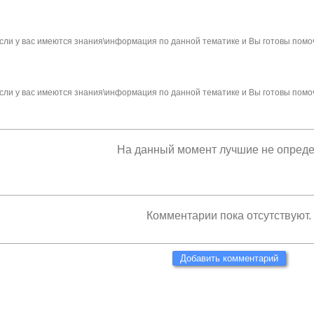
сли у вас имеются знания\информация по данной тематике и Вы готовы помо
сли у вас имеются знания\информация по данной тематике и Вы готовы помо
На данный момент лучшие не опред
Комментарии пока отсутствуют.
Добавить комментарий