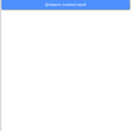
Добавить комментарий