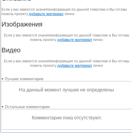
Если у вас имеются знания\информация по данной тематике и Вы готовы
добавьте материал
помочь проекту
лично
Изображения
Если у вас имеются знания\информация по данной тематике и Вы готовы
добавьте материал
помочь проекту
лично
Видео
Если у вас имеются знания\информация по данной тематике и Вы готовы
добавьте материал
помочь проекту
лично
▾ Лучшие комментарии
На данный момент лучшие не определены
▾ Остальные комментарии
Комментарии пока отсутствуют.