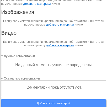
Если у вас имеются знания\информация по данной тематике и Вы готовы
добавьте материал
помочь проекту
лично
Изображения
Если у вас имеются знания\информация по данной тематике и Вы готовы
добавьте материал
помочь проекту
лично
Видео
Если у вас имеются знания\информация по данной тематике и Вы готовы
добавьте материал
помочь проекту
лично
▾ Лучшие комментарии
На данный момент лучшие не определены
▾ Остальные комментарии
Комментарии пока отсутствуют.
Добавить комментарий