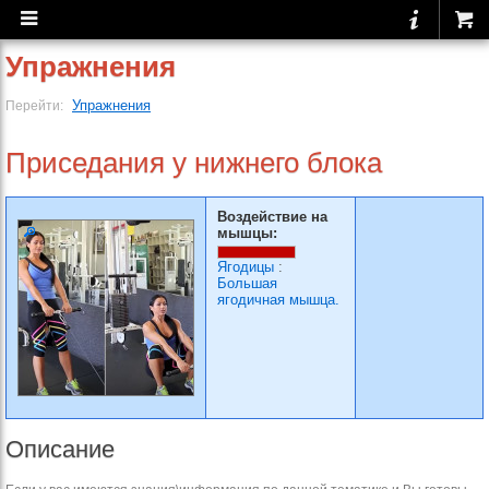
Упражнения
Упражнения
Перейти:
Приседания у нижнего блока
Воздействие на
мышцы:
Ягодицы
:
Большая
ягодичная мышца.
Описание