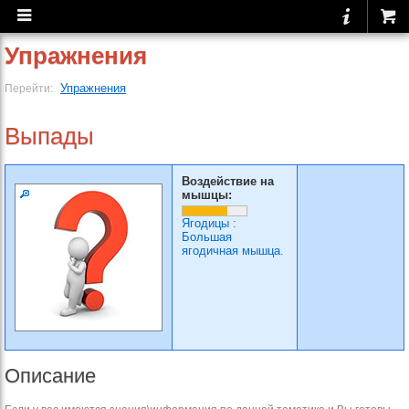
Упражнения
Упражнения
Перейти:
Выпады
Воздействие на
мышцы:
Ягодицы
:
Большая
ягодичная мышца.
Описание