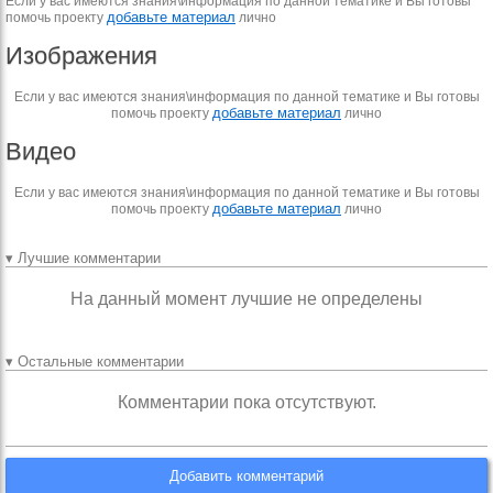
Если у вас имеются знания\информация по данной тематике и Вы готовы
добавьте материал
помочь проекту
лично
Изображения
Если у вас имеются знания\информация по данной тематике и Вы готовы
добавьте материал
помочь проекту
лично
Видео
Если у вас имеются знания\информация по данной тематике и Вы готовы
добавьте материал
помочь проекту
лично
▾ Лучшие комментарии
На данный момент лучшие не определены
▾ Остальные комментарии
Комментарии пока отсутствуют.
Добавить комментарий