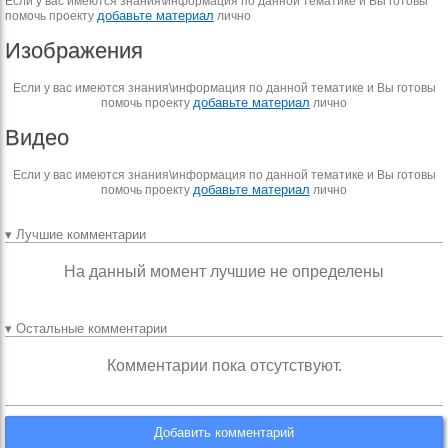
Если у вас имеются знания\информация по данной тематике и Вы готовы
добавьте материал
помочь проекту
лично
Изображения
Если у вас имеются знания\информация по данной тематике и Вы готовы
добавьте материал
помочь проекту
лично
Видео
Если у вас имеются знания\информация по данной тематике и Вы готовы
добавьте материал
помочь проекту
лично
▾ Лучшие комментарии
На данный момент лучшие не определены
▾ Остальные комментарии
Комментарии пока отсутствуют.
Добавить комментарий