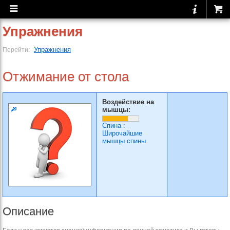
Упражнения
Упражнения
Перейти:
Отжимание от стола
Воздействие на
мышцы:
Спина
:
Широчайшие
мышцы спины
Описание