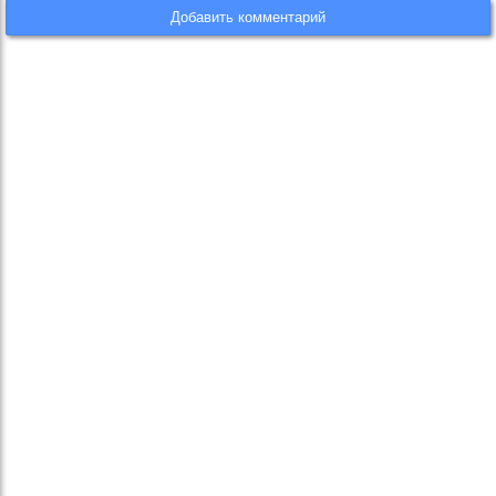
Добавить комментарий