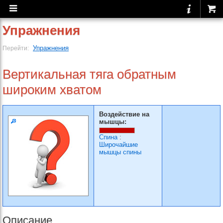
Упражнения
Упражнения
Перейти:
Вертикальная тяга обратным
широким хватом
Воздействие на
мышцы:
Спина
:
Широчайшие
мышцы спины
Описание