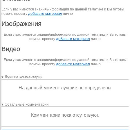
Если у вас имеются знания\информация по данной тематике и Вы готовы
добавьте материал
помочь проекту
лично
Изображения
Если у вас имеются знания\информация по данной тематике и Вы готовы
добавьте материал
помочь проекту
лично
Видео
Если у вас имеются знания\информация по данной тематике и Вы готовы
добавьте материал
помочь проекту
лично
▾ Лучшие комментарии
На данный момент лучшие не определены
▾ Остальные комментарии
Комментарии пока отсутствуют.