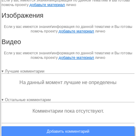
Если у вас имеются знания\информация по данной тематике и Вы готовы
добавьте материал
помочь проекту
лично
Изображения
Если у вас имеются знания\информация по данной тематике и Вы готовы
добавьте материал
помочь проекту
лично
Видео
Если у вас имеются знания\информация по данной тематике и Вы готовы
добавьте материал
помочь проекту
лично
▾ Лучшие комментарии
На данный момент лучшие не определены
▾ Остальные комментарии
Комментарии пока отсутствуют.
Добавить комментарий