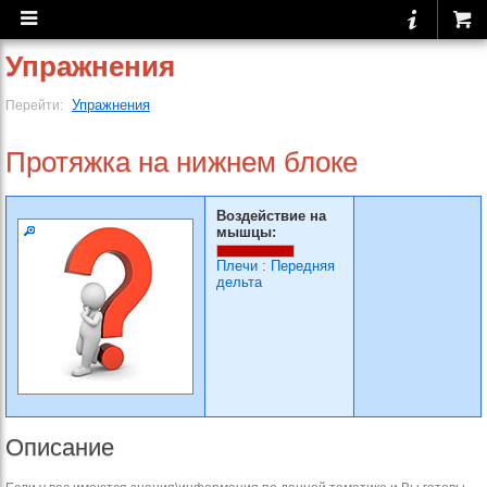
Упражнения
Упражнения
Перейти:
Протяжка на нижнем блоке
Воздействие на
мышцы:
Плечи
:
Передняя
дельта
Описание