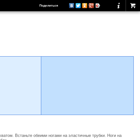
Поделиться
хватом. Встаньте обеими ногами на эластичные трубки. Ноги на