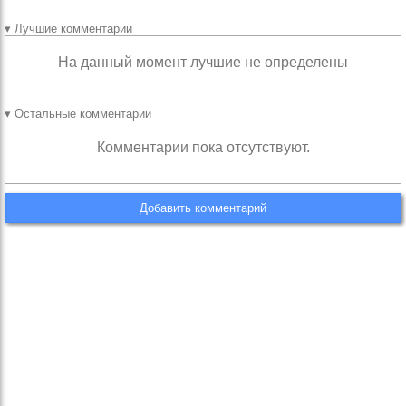
▾ Лучшие комментарии
На данный момент лучшие не определены
▾ Остальные комментарии
Комментарии пока отсутствуют.
Добавить комментарий