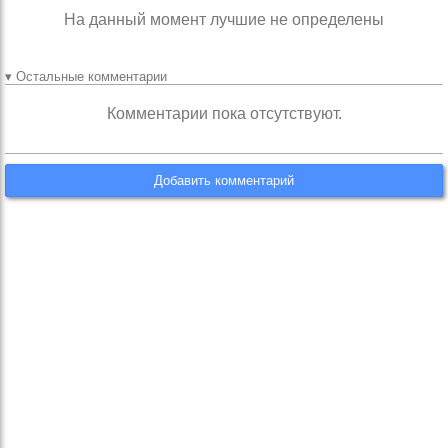
На данный момент лучшие не определены
▾ Остальные комментарии
Комментарии пока отсутствуют.
Добавить комментарий