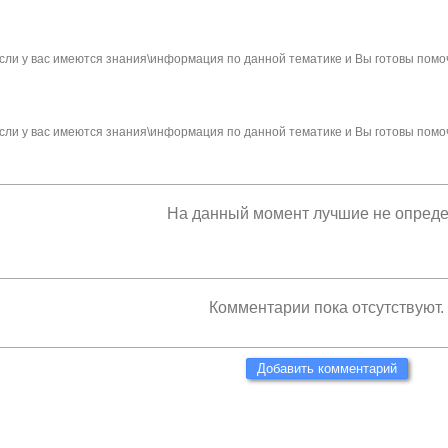
сли у вас имеются знания\информация по данной тематике и Вы готовы помо
сли у вас имеются знания\информация по данной тематике и Вы готовы помо
На данный момент лучшие не опред
Комментарии пока отсутствуют.
Добавить комментарий