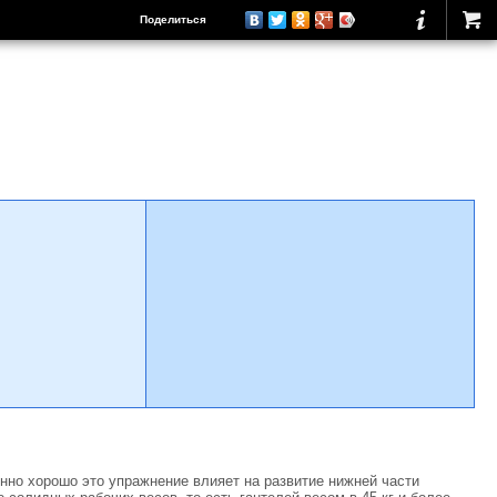
Поделиться
но хорошо это упражнение влияет на развитие нижней части