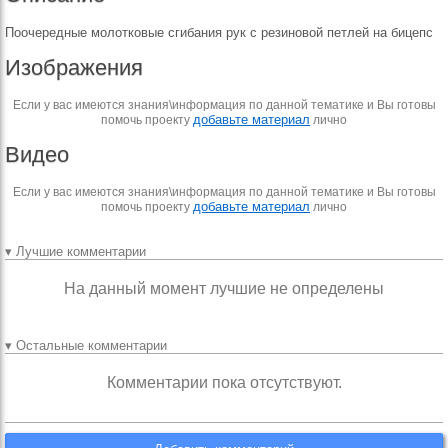
Поочередные молотковые сгибания рук с резиновой петлей на бицепс
Изображения
Если у вас имеются знания\информация по данной тематике и Вы готовы
добавьте материал
помочь проекту
лично
Видео
Если у вас имеются знания\информация по данной тематике и Вы готовы
добавьте материал
помочь проекту
лично
▾ Лучшие комментарии
На данный момент лучшие не определены
▾ Остальные комментарии
Комментарии пока отсутствуют.