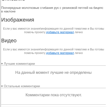
Поочередные молотковые сгибания рук с резиновой петлей на бицепс
в наклоне
Изображения
Если у вас имеются знания\информация по данной тематике и Вы готовы
добавьте материал
помочь проекту
лично
Видео
Если у вас имеются знания\информация по данной тематике и Вы готовы
добавьте материал
помочь проекту
лично
▾ Лучшие комментарии
На данный момент лучшие не определены
▾ Остальные комментарии
Комментарии пока отсутствуют.