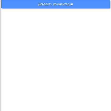
Добавить комментарий