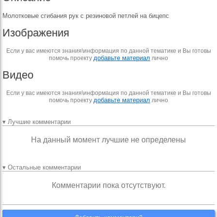
Молотковые сгибания рук с резиновой петлей на бицепс
Изображения
Если у вас имеются знания\информация по данной тематике и Вы готовы
добавьте материал
помочь проекту
лично
Видео
Если у вас имеются знания\информация по данной тематике и Вы готовы
добавьте материал
помочь проекту
лично
▾ Лучшие комментарии
На данный момент лучшие не определены
▾ Остальные комментарии
Комментарии пока отсутствуют.