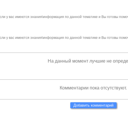
сли у вас имеются знания\информация по данной тематике и Вы готовы помо
сли у вас имеются знания\информация по данной тематике и Вы готовы помо
На данный момент лучшие не опред
Комментарии пока отсутствуют.
Добавить комментарий