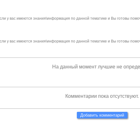
сли у вас имеются знания\информация по данной тематике и Вы готовы помо
сли у вас имеются знания\информация по данной тематике и Вы готовы помо
На данный момент лучшие не опред
Комментарии пока отсутствуют.
Добавить комментарий