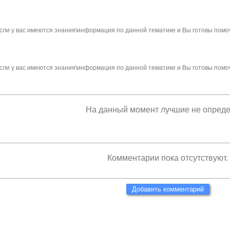
сли у вас имеются знания\информация по данной тематике и Вы готовы помо
сли у вас имеются знания\информация по данной тематике и Вы готовы помо
На данный момент лучшие не опред
Комментарии пока отсутствуют.
Добавить комментарий