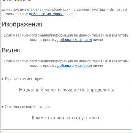
Если у вас имеются знания\информация по данной тематике и Вы готовы
добавьте материал
помочь проекту
лично
Изображения
Если у вас имеются знания\информация по данной тематике и Вы готовы
добавьте материал
помочь проекту
лично
Видео
Если у вас имеются знания\информация по данной тематике и Вы готовы
добавьте материал
помочь проекту
лично
▾ Лучшие комментарии
На данный момент лучшие не определены
▾ Остальные комментарии
Комментарии пока отсутствуют.