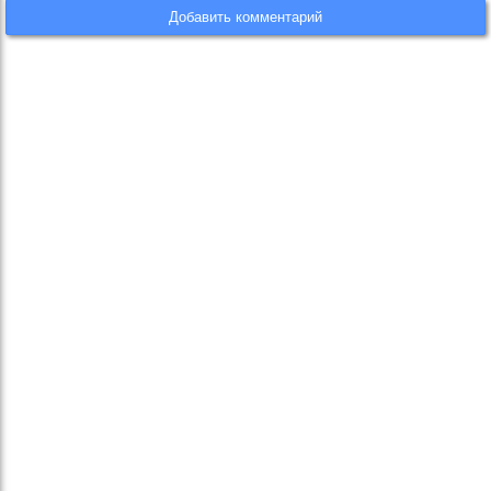
Добавить комментарий