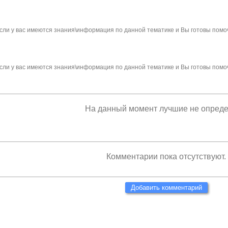
сли у вас имеются знания\информация по данной тематике и Вы готовы помо
сли у вас имеются знания\информация по данной тематике и Вы готовы помо
На данный момент лучшие не опред
Комментарии пока отсутствуют.
Добавить комментарий