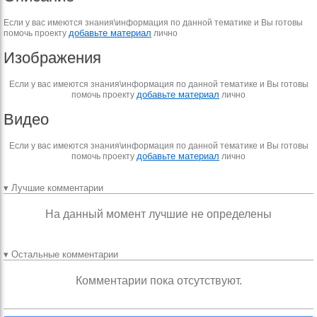
Если у вас имеются знания\информация по данной тематике и Вы готовы
добавьте материал
помочь проекту
лично
Изображения
Если у вас имеются знания\информация по данной тематике и Вы готовы
добавьте материал
помочь проекту
лично
Видео
Если у вас имеются знания\информация по данной тематике и Вы готовы
добавьте материал
помочь проекту
лично
▾ Лучшие комментарии
На данный момент лучшие не определены
▾ Остальные комментарии
Комментарии пока отсутствуют.