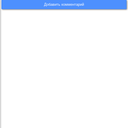
Добавить комментарий