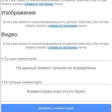
Если у вас имеются знания\информация по данной тематике и Вы готовы
добавьте материал
помочь проекту
лично
Изображения
Если у вас имеются знания\информация по данной тематике и Вы готовы
добавьте материал
помочь проекту
лично
Видео
Если у вас имеются знания\информация по данной тематике и Вы готовы
добавьте материал
помочь проекту
лично
▾ Лучшие комментарии
На данный момент лучшие не определены
▾ Остальные комментарии
Комментарии пока отсутствуют.
Добавить комментарий