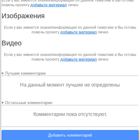
Если у вас имеются знания\информация по данной тематике и Вы готовы
добавьте материал
помочь проекту
лично
Изображения
Если у вас имеются знания\информация по данной тематике и Вы готовы
добавьте материал
помочь проекту
лично
Видео
Если у вас имеются знания\информация по данной тематике и Вы готовы
добавьте материал
помочь проекту
лично
▾ Лучшие комментарии
На данный момент лучшие не определены
▾ Остальные комментарии
Комментарии пока отсутствуют.
Добавить комментарий