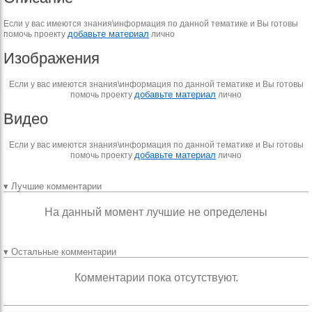
Если у вас имеются знания\информация по данной тематике и Вы готовы
добавьте материал
помочь проекту
лично
Изображения
Если у вас имеются знания\информация по данной тематике и Вы готовы
добавьте материал
помочь проекту
лично
Видео
Если у вас имеются знания\информация по данной тематике и Вы готовы
добавьте материал
помочь проекту
лично
▾ Лучшие комментарии
На данный момент лучшие не определены
▾ Остальные комментарии
Комментарии пока отсутствуют.