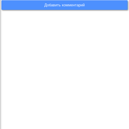
Добавить комментарий