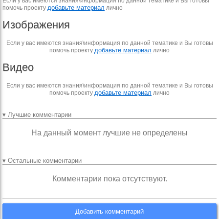
Если у вас имеются знания\информация по данной тематике и Вы готовы
добавьте материал
помочь проекту
лично
Изображения
Если у вас имеются знания\информация по данной тематике и Вы готовы
добавьте материал
помочь проекту
лично
Видео
Если у вас имеются знания\информация по данной тематике и Вы готовы
добавьте материал
помочь проекту
лично
▾ Лучшие комментарии
На данный момент лучшие не определены
▾ Остальные комментарии
Комментарии пока отсутствуют.
Добавить комментарий