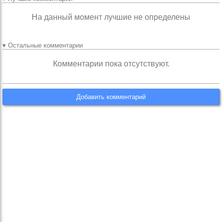
На данный момент лучшие не определены
▾ Остальные комментарии
Комментарии пока отсутствуют.
Добавить комментарий