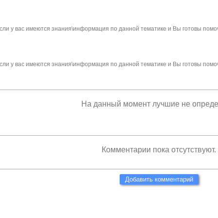
сли у вас имеются знания\информация по данной тематике и Вы готовы помо
сли у вас имеются знания\информация по данной тематике и Вы готовы помо
На данный момент лучшие не опред
Комментарии пока отсутствуют.
Добавить комментарий