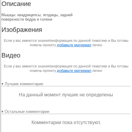
Описание
Мышцы: квадрицепсы, ягодицы, задней
поверхности бедра и голени
Изображения
Если у вас имеются знания\информация по данной тематике и Вы готовы
добавьте материал
помочь проекту
лично
Видео
Если у вас имеются знания\информация по данной тематике и Вы готовы
добавьте материал
помочь проекту
лично
▾ Лучшие комментарии
На данный момент лучшие не определены
▾ Остальные комментарии
Комментарии пока отсутствуют.