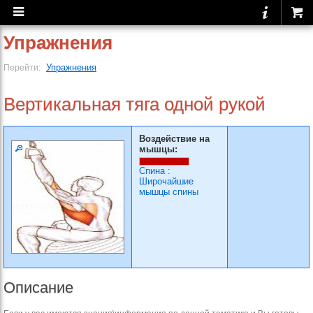
Упражнения
Упражнения
Перейти:
Вертикальная тяга одной рукой
Воздействие на
мышцы:
Спина
:
Широчайшие
мышцы спины
Описание