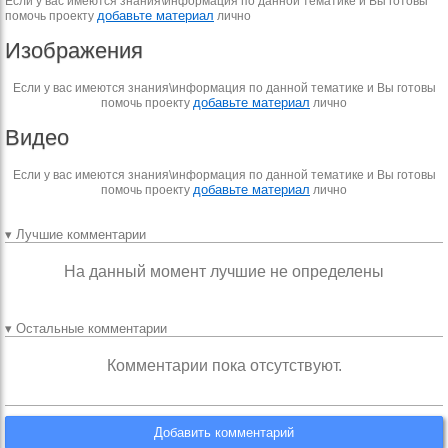
Если у вас имеются знания\информация по данной тематике и Вы готовы
добавьте материал
помочь проекту
лично
Изображения
Если у вас имеются знания\информация по данной тематике и Вы готовы
добавьте материал
помочь проекту
лично
Видео
Если у вас имеются знания\информация по данной тематике и Вы готовы
добавьте материал
помочь проекту
лично
▾ Лучшие комментарии
На данный момент лучшие не определены
▾ Остальные комментарии
Комментарии пока отсутствуют.
Добавить комментарий