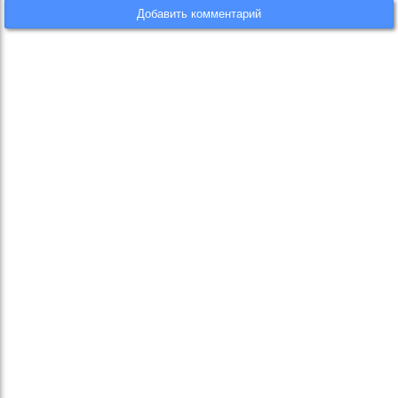
Добавить комментарий