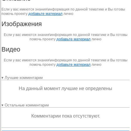
Если у вас имеются знания\информация по данной тематике и Вы готовы
добавьте материал
помочь проекту
лично
Изображения
Если у вас имеются знания\информация по данной тематике и Вы готовы
добавьте материал
помочь проекту
лично
Видео
Если у вас имеются знания\информация по данной тематике и Вы готовы
добавьте материал
помочь проекту
лично
▾ Лучшие комментарии
На данный момент лучшие не определены
▾ Остальные комментарии
Комментарии пока отсутствуют.