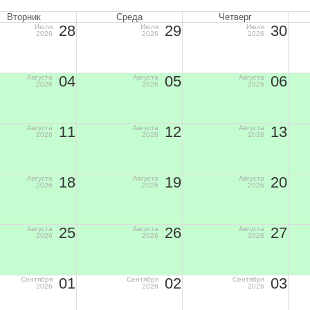
Вторник
Среда
Четверг
28
29
30
Июля
Июля
Июля
2026
2026
2026
04
05
06
Августа
Августа
Августа
2026
2026
2026
11
12
13
Августа
Августа
Августа
2026
2026
2026
18
19
20
Августа
Августа
Августа
2026
2026
2026
25
26
27
Августа
Августа
Августа
2026
2026
2026
01
02
03
Сентября
Сентября
Сентября
2026
2026
2026