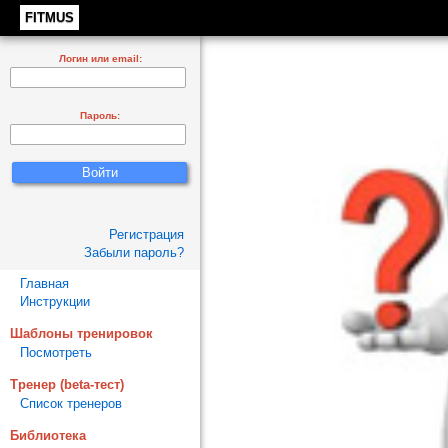
FITMUS
Логин или email:
Пароль:
Регистрация
Забыли пароль?
Главная
Инструкции
Шаблоны тренировок
Посмотреть
Тренер (beta-тест)
Список тренеров
Библиотека