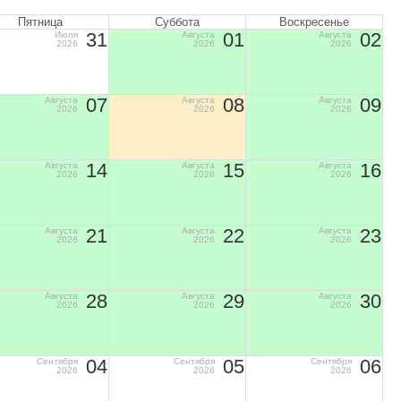
Пятница
Суббота
Воскресенье
31
01
02
Июля
Августа
Августа
2026
2026
2026
07
08
09
Августа
Августа
Августа
2026
2026
2026
14
15
16
Августа
Августа
Августа
2026
2026
2026
21
22
23
Августа
Августа
Августа
2026
2026
2026
28
29
30
Августа
Августа
Августа
2026
2026
2026
04
05
06
Сентября
Сентября
Сентября
2026
2026
2026