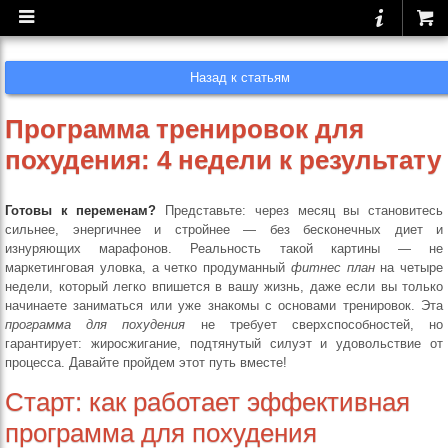
Назад к статьям
Программа тренировок для
похудения: 4 недели к результату
Готовы к переменам?
Представьте: через месяц вы становитесь
сильнее, энергичнее и стройнее — без бесконечных диет и
изнуряющих марафонов. Реальность такой картины — не
маркетинговая уловка, а четко продуманный
фитнес план
на четыре
недели, который легко впишется в вашу жизнь, даже если вы только
начинаете заниматься или уже знакомы с основами тренировок. Эта
программа для похудения
не требует сверхспособностей, но
гарантирует: жиросжигание, подтянутый силуэт и удовольствие от
процесса. Давайте пройдем этот путь вместе!
Старт: как работает эффективная
программа для похудения