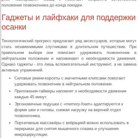
положение позвоночника до конца поездки.
Гаджеты и лайфхаки для поддержки
осанки
Технологический прогресс предлагает ряд аксессуаров, которые могут
стать незаменимыми спутниками в длительном путешествии. При
правильном выборе они помогают удерживать позвоночник в
нейтральном положении и напоминают о необходимости движения.
Однако гаджеты - это лишь вспомогательный инструмент, а не замена
активных упражнений.
Силовые ремни‑корсеты с магнитными клипсами помогают
удерживать позвоночник в нейтральном положении.
Приложения‑таймеры напомнят о необходимости движения
каждые 45 минут.
Эргономичные подушки с «memory‑foam» адаптируются к
форме шеи и головы, снижая нагрузку на верхний отдел
позвоночника.
Портативные массажёры с вибрацией можно использовать в
перерывах для снятия мышечного спазма и улучшения
микроциркуляции.