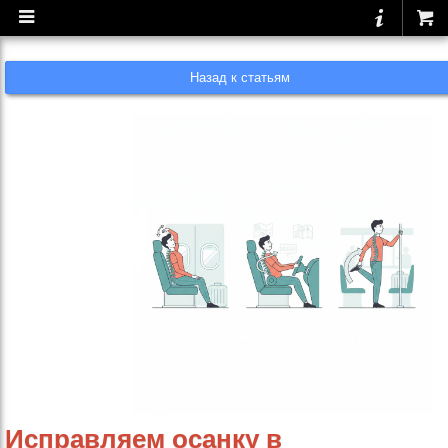
Назад к статьям
Исправляем осанку в