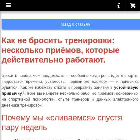
Назад к статьям
Как не бросить тренировки:
несколько приёмов, которые
действительно работают.
Бросить проще, чем продолжать — особенно когда речь идёт о спорте.
Недостаток времени, усталость, первый же насморк — и привычка
рушится. Как же избежать отката и превратить занятия в
устойчивую
привычку
? Ниже вы найдёте несколько рабочих приёмов, основанных
на спортивной психологии, опыте тренеров и данных электронного
дневника тренировок.
Почему мы «сливаемся» спустя
пару недель