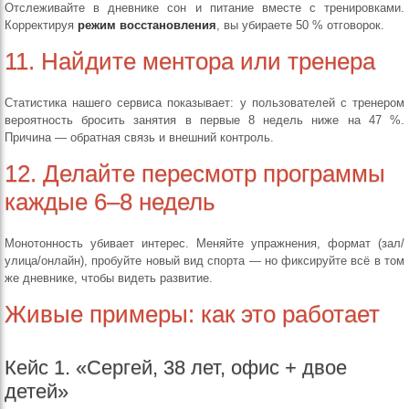
Отслеживайте в дневнике сон и питание вместе с тренировками.
Корректируя
режим восстановления
, вы убираете 50 % отговорок.
11. Найдите ментора или тренера
Статистика нашего сервиса показывает: у пользователей с тренером
вероятность бросить занятия в первые 8 недель ниже на 47 %.
Причина — обратная связь и внешний контроль.
12. Делайте пересмотр программы
каждые 6–8 недель
Монотонность убивает интерес. Меняйте упражнения, формат (зал/
улица/онлайн), пробуйте новый вид спорта — но фиксируйте всё в том
же дневнике, чтобы видеть развитие.
Живые примеры: как это работает
Кейс 1. «Сергей, 38 лет, офис + двое
детей»