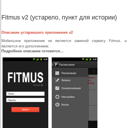
Fitmus v2 (устарело, пункт для истории)
Описание устаревшего приложения v2
Мобильное приложение не является заменой сервису Fitmus, а
является его дополнением.
Подробное описание готовится...