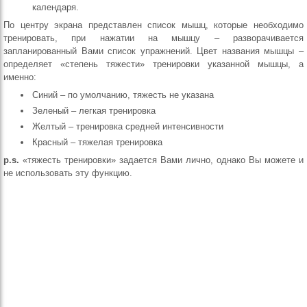
календаря.
По центру экрана представлен список мышц, которые необходимо
тренировать, при нажатии на мышцу – разворачивается
запланированный Вами список упражнений. Цвет названия мышцы –
определяет «степень тяжести» тренировки указанной мышцы, а
именно:
Синий – по умолчанию, тяжесть не указана
Зеленый – легкая тренировка
Желтый – тренировка средней интенсивности
Красный – тяжелая тренировка
p.s.
«тяжесть тренировки» задается Вами лично, однако Вы можете и
не использовать эту функцию.