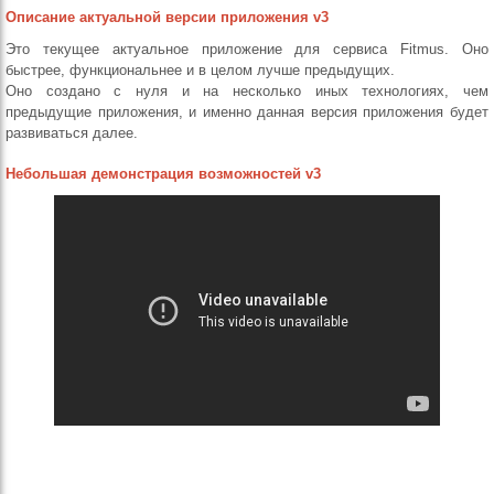
Описание актуальной версии приложения v3
Это текущее актуальное приложение для сервиса Fitmus. Оно
быстрее, функциональнее и в целом лучше предыдущих.
Оно создано с нуля и на несколько иных технологиях, чем
предыдущие приложения, и именно данная версия приложения будет
развиваться далее.
Небольшая демонстрация возможностей v3