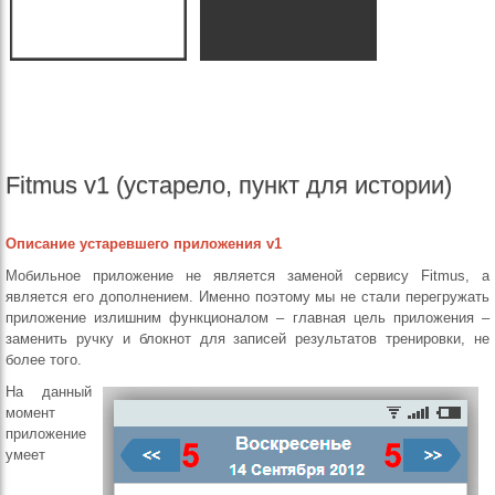
Fitmus v1 (устарело, пункт для истории)
Описание устаревшего приложения v1
Мобильное приложение не является заменой сервису Fitmus, а
является его дополнением. Именно поэтому мы не стали перегружать
приложение излишним функционалом – главная цель приложения –
заменить ручку и блокнот для записей результатов тренировки, не
более того.
На данный
момент
приложение
умеет