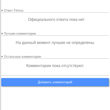
▾ Ответ Fitmus
Официального ответа пока нет
▾ Лучшие комментарии
На данный момент лучшие не определены
▾ Остальные комментарии
Комментарии пока отсутствуют.
Добавить комментарий