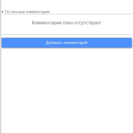
▾ Остальные комментарии
Комментарии пока отсутствуют.
Добавить комментарий