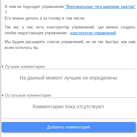
А чем не подходит упражнение
"Вертикальная тяга широким хватом"
?
Его можно делать и за голову в том числе.
Так же, у нас есть конструктор упражнений, где можно создать
любое недостающее упражнение -
конструктор упражнений
Мы будем расширять список упражнений, но не так быстро, как нам
всем хотелось бы.
▾ Лучшие комментарии
На данный момент лучшие не определены
▾ Остальные комментарии
Комментарии пока отсутствуют.
Добавить комментарий