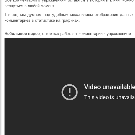
Все комментарии к упражнениям остаются в истории и к ним можно
вернуться в любой момент.
Так же, мы думаем над удобным механизмом отображения данных
комментариев в статистике на графиках.
Небольшое видео
, о том как работают комментарии к упражнениям: