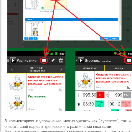
В комментариях к упражнению можно указать как "суперсет", так и
описать свой вариант тренировки, с различными нюансами.