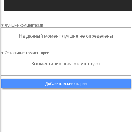
▾ Лучшие комментарии
На данный момент лучшие не определены
▾ Остальные комментарии
Комментарии пока отсутствуют.
Добавить комментарий