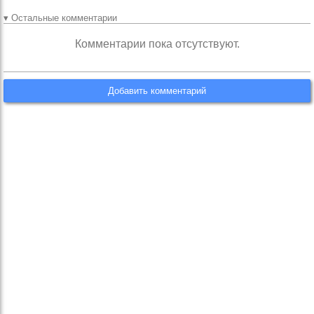
▾ Остальные комментарии
Комментарии пока отсутствуют.
Добавить комментарий