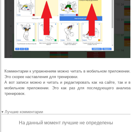
Комментарии к упражнениям можно читать в мобильном приложении.
Это скорее наставления для тренировки.
А вот записи можно и читать и редактировать как на сайте, так и в
мобильном приложении. Это как раз для последующего анализа
тренировок.
▾ Лучшие комментарии
На данный момент лучшие не определены