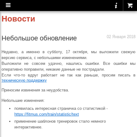
Новости
Небольшое обновление
02 Января 2018
Недавно, а именно в субботу, 17 октября, мы выложили свежую
версию сервиса, с небольшими изменениями.
Выложили не совсем удачно, нашлись ошибки. Все ошибки мы
оперативно поправили, никакие данные не пострадали.
Если что-то вдруг работает не так как раньше, просим писать в
техническую поддержку
Приносим извинения за неудобства.
Небольшие изменения:
появилась интересная страничка со статистикой -
https://fitmus.com/train/statistic/text
применение шаблонов тренировок стало немного
интерактивнее.