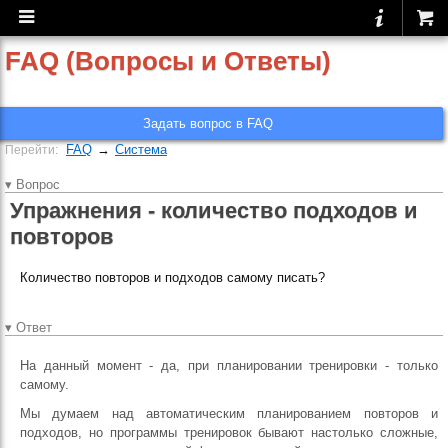
FAQ (Вопросы и Ответы)
Задать вопрос в FAQ
FAQ
→
Система
Перейти:
▾ Вопрос
Упражнения - количество подходов и
повторов
Количество повторов и подходов самому писать?
▾ Ответ
На данный момент - да, при планировании тренировки - только
самому.
Мы думаем над автоматическим планированием повторов и
подходов, но программы тренировок бывают настолько сложные,