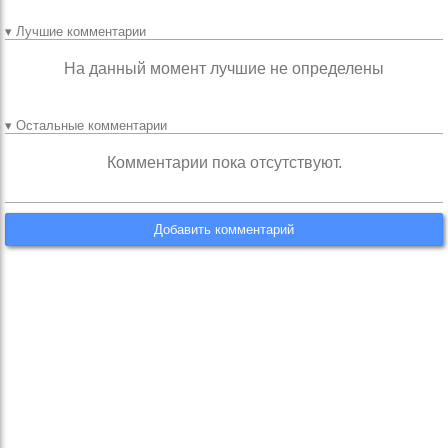
▾ Лучшие комментарии
На данный момент лучшие не определены
▾ Остальные комментарии
Комментарии пока отсутствуют.
Добавить комментарий