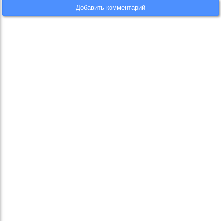
Добавить комментарий