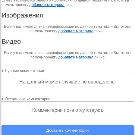
Если у вас имеются знания\информация по данной тематике и Вы готовы
добавьте материал
помочь проекту
лично
Изображения
Если у вас имеются знания\информация по данной тематике и Вы готовы
добавьте материал
помочь проекту
лично
Видео
Если у вас имеются знания\информация по данной тематике и Вы готовы
добавьте материал
помочь проекту
лично
▾ Лучшие комментарии
На данный момент лучшие не определены
▾ Остальные комментарии
Комментарии пока отсутствуют.
Добавить комментарий