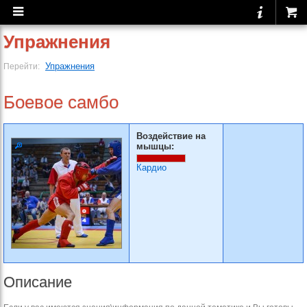
Упражнения
Упражнения
Перейти:
Боевое самбо
Воздействие на
мышцы:
Кардио
Описание