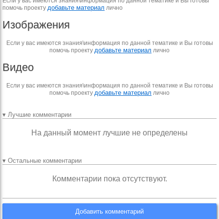
Если у вас имеются знания\информация по данной тематике и Вы готовы
добавьте материал
помочь проекту
лично
Изображения
Если у вас имеются знания\информация по данной тематике и Вы готовы
добавьте материал
помочь проекту
лично
Видео
Если у вас имеются знания\информация по данной тематике и Вы готовы
добавьте материал
помочь проекту
лично
▾ Лучшие комментарии
На данный момент лучшие не определены
▾ Остальные комментарии
Комментарии пока отсутствуют.
Добавить комментарий