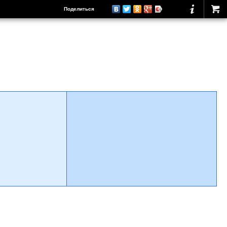
Поделиться