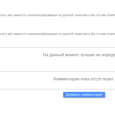
сли у вас имеются знания\информация по данной тематике и Вы готовы помо
сли у вас имеются знания\информация по данной тематике и Вы готовы помо
На данный момент лучшие не опред
Комментарии пока отсутствуют.
Добавить комментарий